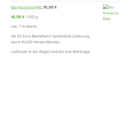
Bio-Konacha Riko
10,50
€
10,50
€
/
100
g
inkl. 7 % MwSt.
Ab 25 Euro Bestellwert kostenlose Lieferung,
sonst €4,00 Versandkosten.
Lieferzeit in der Regel zwei bis drei Werktage.