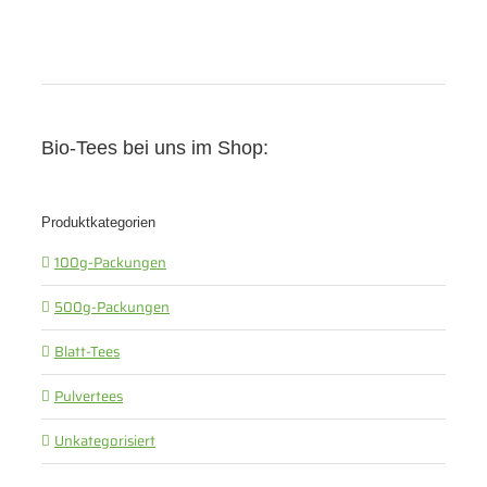
Bio-Tees bei uns im Shop:
Produktkategorien
100g-Packungen
500g-Packungen
Blatt-Tees
Pulvertees
Unkategorisiert