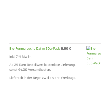
Bio-Funmatsucha Dai im 50g-Pack
11,50
€
inkl. 7 % MwSt.
Ab 25 Euro Bestellwert kostenlose Lieferung,
sonst €4,00 Versandkosten.
Lieferzeit in der Regel zwei bis drei Werktage.