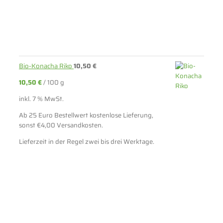
Bio-Konacha Riko
10,50
€
10,50
€
/
100
g
inkl. 7 % MwSt.
Ab 25 Euro Bestellwert kostenlose Lieferung,
sonst €4,00 Versandkosten.
Lieferzeit in der Regel zwei bis drei Werktage.