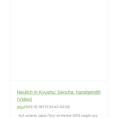
Neulich in Kyushu: Sencha, handgerollt!
(Video)
Alex
2023-10-18T13:03:42+02:00
Auf unserer Japan-Tour im Herbst 2015 zeigte uns