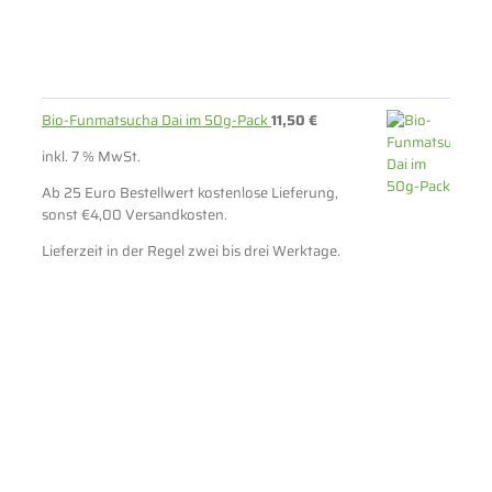
Bio-Funmatsucha Dai im 50g-Pack
11,50
€
inkl. 7 % MwSt.
Ab 25 Euro Bestellwert kostenlose Lieferung,
sonst €4,00 Versandkosten.
Lieferzeit in der Regel zwei bis drei Werktage.