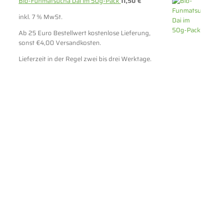
Bio-Funmatsucha Dai im 50g-Pack
11,50
€
inkl. 7 % MwSt.
Ab 25 Euro Bestellwert kostenlose Lieferung,
sonst €4,00 Versandkosten.
Lieferzeit in der Regel zwei bis drei Werktage.