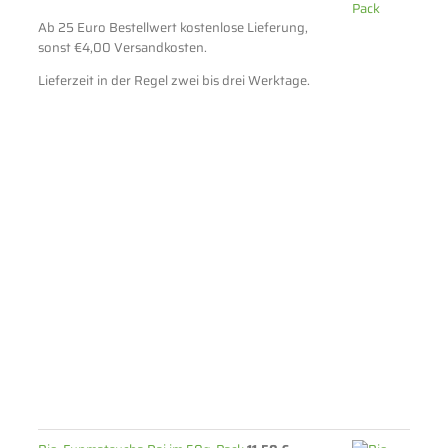
Ab 25 Euro Bestellwert kostenlose Lieferung,
sonst €4,00 Versandkosten.
Lieferzeit in der Regel zwei bis drei Werktage.