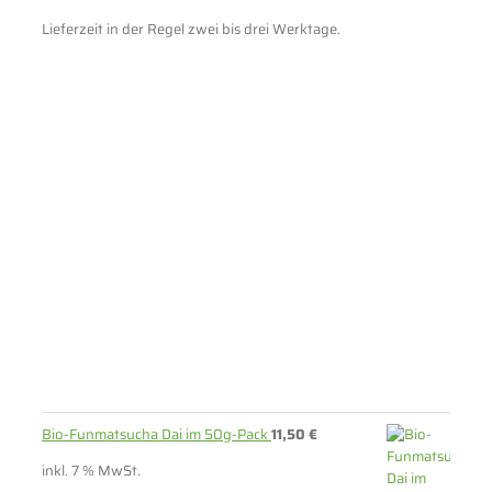
Lieferzeit in der Regel zwei bis drei Werktage.
Bio-Funmatsucha Dai im 50g-Pack
11,50
€
inkl. 7 % MwSt.