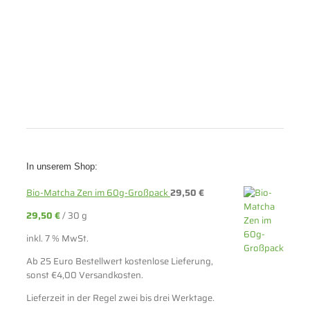
In unserem Shop:
Bio-Matcha Zen im 60g-Großpack
29,50
€
29,50
€
/
30
g
inkl. 7 % MwSt.
Ab 25 Euro Bestellwert kostenlose Lieferung,
sonst €4,00 Versandkosten.
Lieferzeit in der Regel zwei bis drei Werktage.