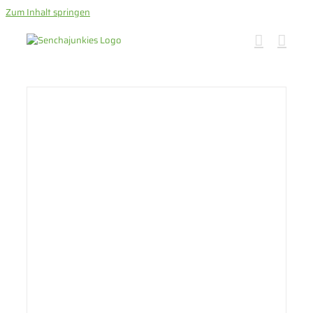
Zum Inhalt springen