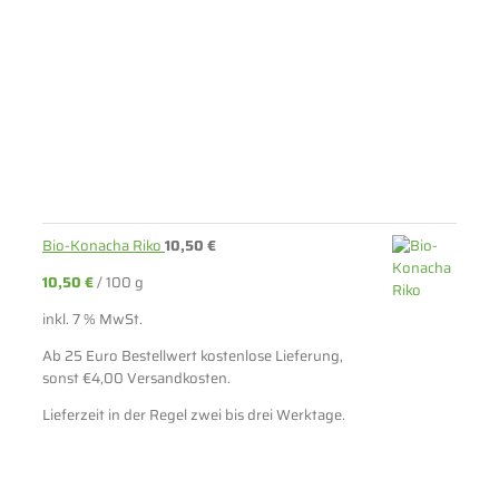
Bio-Konacha Riko
10,50
€
10,50
€
/
100
g
inkl. 7 % MwSt.
Ab 25 Euro Bestellwert kostenlose Lieferung,
sonst €4,00 Versandkosten.
Lieferzeit in der Regel zwei bis drei Werktage.