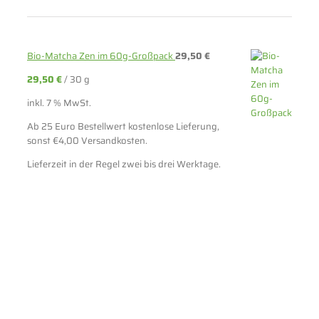
Bio-Matcha Zen im 60g-Großpack
29,50
€
29,50
€
/
30
g
inkl. 7 % MwSt.
Ab 25 Euro Bestellwert kostenlose Lieferung,
sonst €4,00 Versandkosten.
Lieferzeit in der Regel zwei bis drei Werktage.