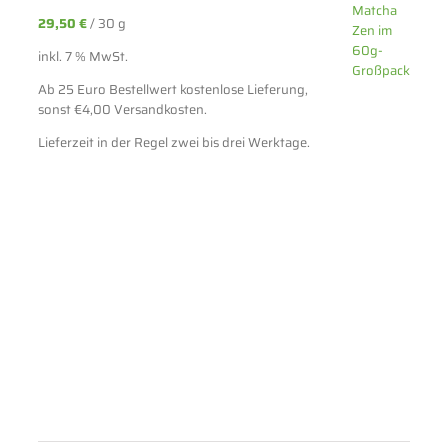
29,50
€
/
30
g
inkl. 7 % MwSt.
Ab 25 Euro Bestellwert kostenlose Lieferung,
sonst €4,00 Versandkosten.
Lieferzeit in der Regel zwei bis drei Werktage.