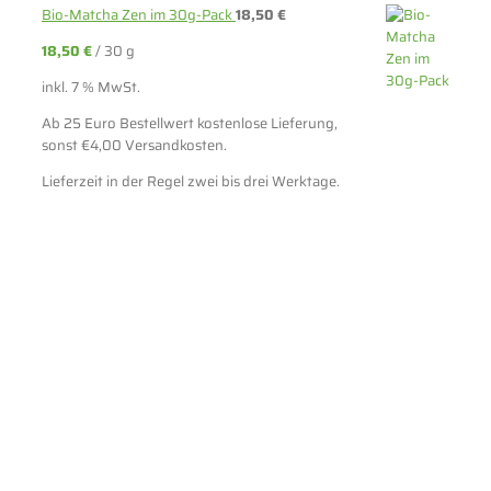
Bio-Matcha Zen im 30g-Pack
18,50
€
18,50
€
/
30
g
inkl. 7 % MwSt.
Ab 25 Euro Bestellwert kostenlose Lieferung,
sonst €4,00 Versandkosten.
Lieferzeit in der Regel zwei bis drei Werktage.