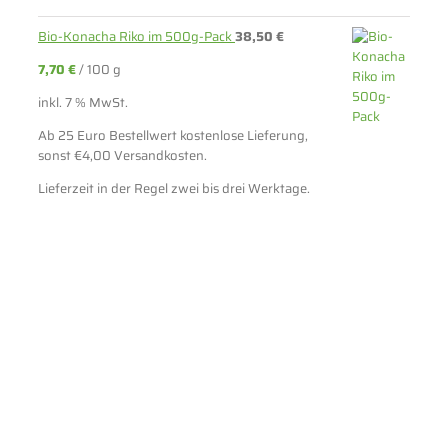
Bio-Konacha Riko im 500g-Pack
38,50
€
7,70
€
/
100
g
inkl. 7 % MwSt.
Ab 25 Euro Bestellwert kostenlose Lieferung,
sonst €4,00 Versandkosten.
Lieferzeit in der Regel zwei bis drei Werktage.