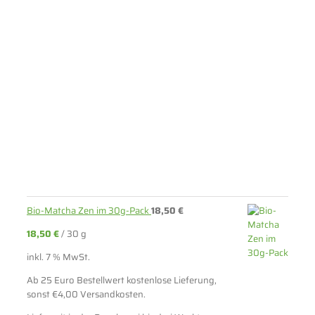
Bio-Matcha Zen im 30g-Pack
18,50
€
18,50
€
/
30
g
inkl. 7 % MwSt.
Ab 25 Euro Bestellwert kostenlose Lieferung,
sonst €4,00 Versandkosten.