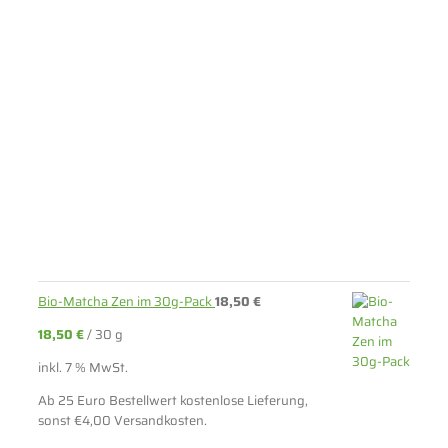
Bio-Matcha Zen im 30g-Pack
18,50
€
18,50
€
/
30
g
inkl. 7 % MwSt.
Ab 25 Euro Bestellwert kostenlose Lieferung,
sonst €4,00 Versandkosten.