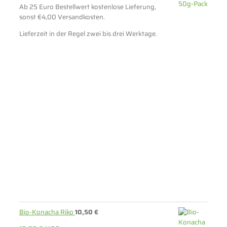
Ab 25 Euro Bestellwert kostenlose Lieferung,
sonst €4,00 Versandkosten.
Lieferzeit in der Regel zwei bis drei Werktage.
Bio-Konacha Riko
10,50
€