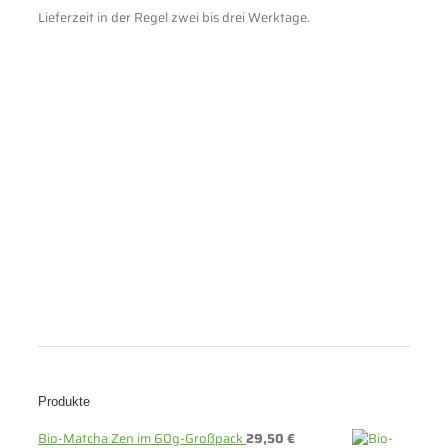
Lieferzeit in der Regel zwei bis drei Werktage.
Produkte
Bio-Matcha Zen im 60g-Großpack
29,50
€