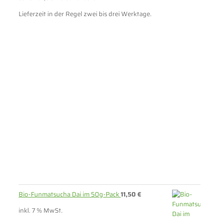
Lieferzeit in der Regel zwei bis drei Werktage.
Bio-Funmatsucha Dai im 50g-Pack
11,50
€
inkl. 7 % MwSt.