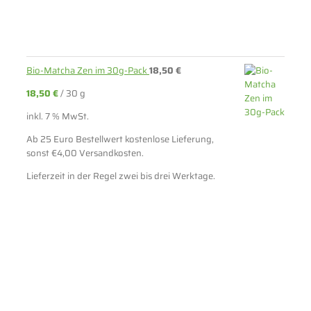
Bio-Matcha Zen im 30g-Pack
18,50
€
18,50
€
/
30
g
inkl. 7 % MwSt.
Ab 25 Euro Bestellwert kostenlose Lieferung,
sonst €4,00 Versandkosten.
Lieferzeit in der Regel zwei bis drei Werktage.