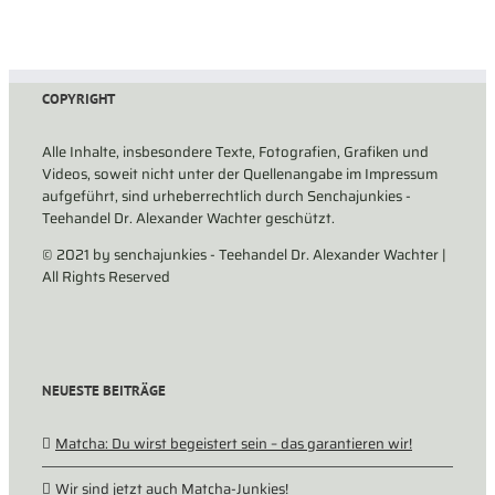
COPYRIGHT
Alle Inhalte, insbesondere Texte, Fotografien, Grafiken und
Videos, soweit nicht unter der Quellenangabe im Impressum
aufgeführt, sind urheberrechtlich durch Senchajunkies -
Teehandel Dr. Alexander Wachter geschützt.
© 2021 by senchajunkies - Teehandel Dr. Alexander Wachter |
All Rights Reserved
NEUESTE BEITRÄGE
Matcha: Du wirst begeistert sein – das garantieren wir!
Wir sind jetzt auch Matcha-Junkies!