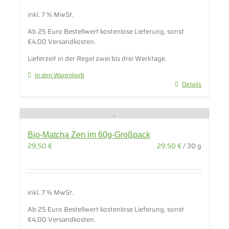
inkl. 7 % MwSt.
Ab 25 Euro Bestellwert kostenlose Lieferung, sonst
€4,00 Versandkosten.
Lieferzeit in der Regel zwei bis drei Werktage.
In den Warenkorb
Details
Bio-Matcha Zen im 60g-Großpack
29,50
€
29,50
€
/
30
g
inkl. 7 % MwSt.
Ab 25 Euro Bestellwert kostenlose Lieferung, sonst
€4,00 Versandkosten.