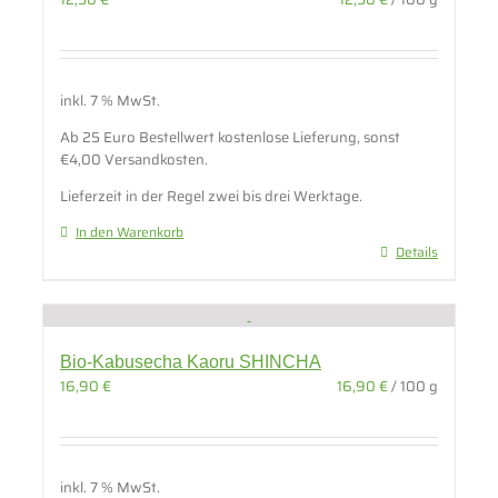
inkl. 7 % MwSt.
Ab 25 Euro Bestellwert kostenlose Lieferung, sonst
€4,00 Versandkosten.
Lieferzeit in der Regel zwei bis drei Werktage.
In den Warenkorb
Details
Bio-Kabusecha Kaoru SHINCHA
16,90
€
16,90
€
/
100
g
inkl. 7 % MwSt.