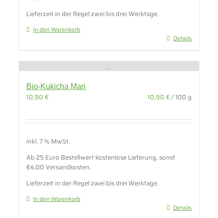
Lieferzeit in der Regel zwei bis drei Werktage.
In den Warenkorb
Details
Bio-Kukicha Mari
10,90
€
10,90
€
/
100
g
inkl. 7 % MwSt.
Ab 25 Euro Bestellwert kostenlose Lieferung, sonst
€4,00 Versandkosten.
Lieferzeit in der Regel zwei bis drei Werktage.
In den Warenkorb
Details