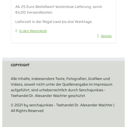
Ab 25 Euro Bestellwert kostenlose Lieferung, sonst
€4,00 Versandkosten.
Lieferzeit in der Regel zwei bis drei Werktage.
In den Warenkorb
Details
COPYRIGHT
Alle Inhalte, insbesondere Texte, Fotografien, Grafiken und
Videos, soweit nicht unter der Quellenangabe im Impressum
aufgeführt, sind urheberrechtlich durch Senchajunkies -
Teehandel Dr. Alexander Wachter geschützt.
© 2021 by senchajunkies - Teehandel Dr. Alexander Wachter |
All Rights Reserved