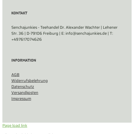
KONTAKT
Senchajunkies - Teehandel Dr. Alexander Wachter | Lehener
Str. 36 | D-79106 Freiburg | E: info@senchajunkies.de | T:
+497617074626
INFORMATION
AGB
Widerrufsbelehrung
Datenschutz
Versandkosten
Impressum
Page load link