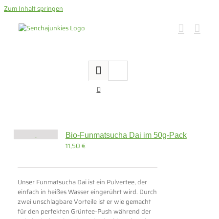
Zum Inhalt springen
Bio-Funmatsucha Dai im 50g-Pack
11,50
€
Unser Funmatsucha Dai ist ein Pulvertee, der
einfach in heißes Wasser eingerührt wird. Durch
zwei unschlagbare Vorteile ist er wie gemacht
für den perfekten Grüntee-Push während der